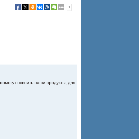
1
помогут освоить наши продукты, для