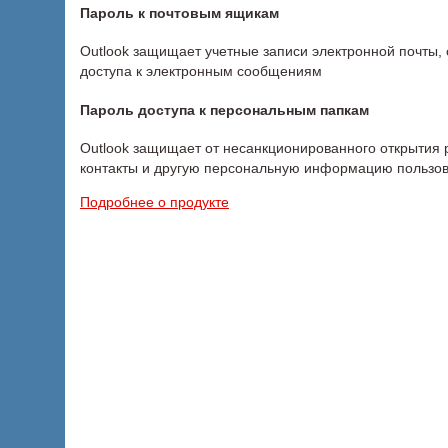
Пароль к почтовым ящикам
Outlook защищает учетные записи электронной почты, 
доступа к электронным сообщениям
Пароль доступа к персональным папкам
Outlook защищает от несанкционированного открытия 
контакты и другую персональную информацию пользо
Подробнее о продукте