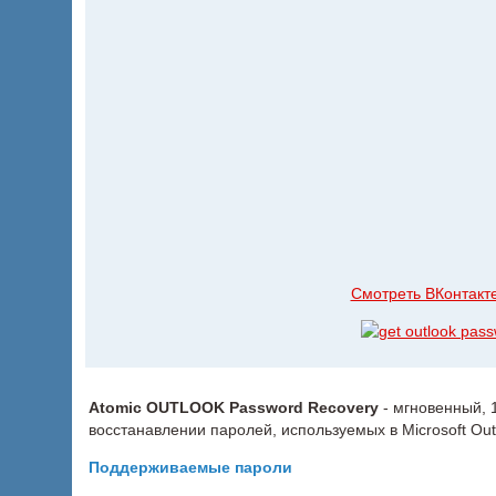
Смотреть ВКонтакт
Atomic OUTLOOK Password Recovery
- мгновенный, 
восстанавлении паролей, используемых в Microsoft Out
Поддерживаемые пароли