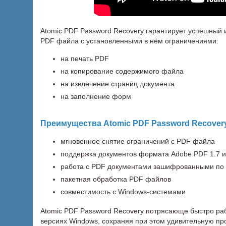
Atomic PDF Password Recovery гарантирует успешный 
PDF файла с установленными в нём ограничениями:
на печать PDF
на копирование содержимого файла
на извлечение страниц документа
на заполнение форм
Преимущества Atomic PDF Password Recover
мгновенное снятие ограничений с PDF файла
поддержка документов формата Adobe PDF 1.7 и
работа с PDF документами зашифрованными по
пакетная обработка PDF файлов
совместимость с Windows-системами
Atomic PDF Password Recovery потрясающе быстро ра
версиях Windows, сохраняя при этом удивительную пр