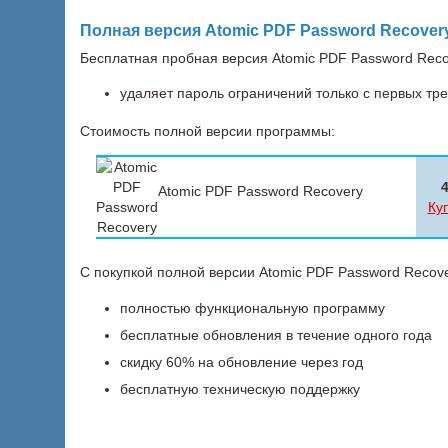
Полная версия Atomic PDF Password Recover
Бесплатная пробная версия Atomic PDF Password Rec
удаляет пароль ограничений только с первых тр
Стоимость полной версии программы:
Atomic PDF Password Recovery
Ку
С покупкой полной версии Atomic PDF Password Recove
полностью функциональную программу
бесплатные обновления в течение одного года
скидку 60% на обновление через год
бесплатную техническую поддержку
О нас