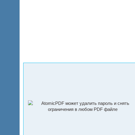
Главная
Продукты
Скачать
Купить
Помощь